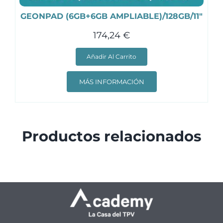
GEONPAD (6GB+6GB AMPLIABLE)/128GB/11″
174,24
€
Añadir Al Carrito
MÁS INFORMACIÓN
Productos relacionados