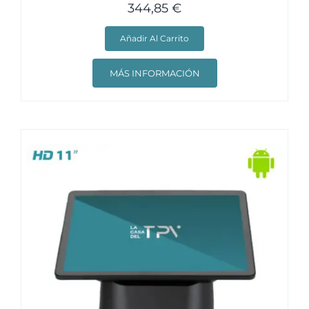
344,85
€
Añadir Al Carrito
MÁS INFORMACIÓN