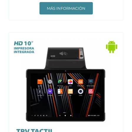
MÁS INFORMACIÓN