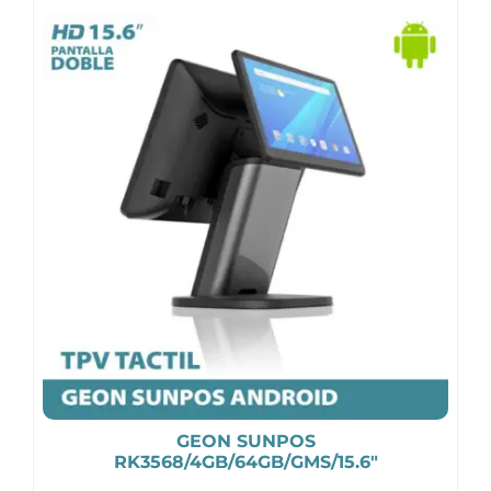
GEON SUNPOS
RK3568/4GB/64GB/GMS/15.6″