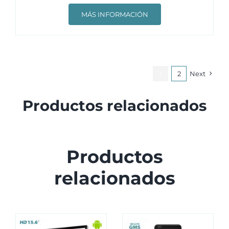
MÁS INFORMACIÓN
1
2
Next
Productos relacionados
Productos
relacionados