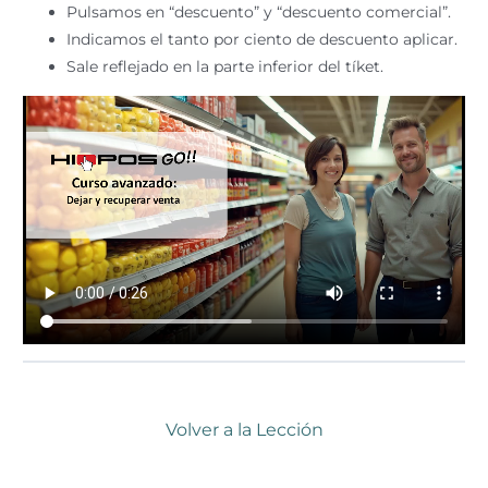
Pulsamos en “descuento” y “descuento comercial”.
Indicamos el tanto por ciento de descuento aplicar.
Sale reflejado en la parte inferior del tíket.
Volver a la Lección