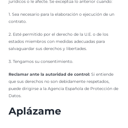
jurídicos o le afecte. Se exceptúa lo anterior cuando:
1. Sea necesario para la elaboración o ejecución de un
contrato.
2. Esté permitido por el derecho de la U.E. o de los
estados miembros con medidas adecuadas para
salvaguardar sus derechos y libertades.
3. Tengamos su consentimiento.
Reclamar ante la autoridad de control:
Si entiende
que sus derechos no son debidamente respetados,
puede dirigirse a la Agencia Española de Protección de
Datos.
Aplázame