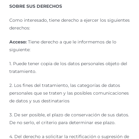
SOBRE SUS DERECHOS
Como interesado, tiene derecho a ejercer los siguientes
derechos:
Acceso:
Tiene derecho a que le informemos de lo
siguiente:
1. Puede tener copia de los datos personales objeto del
tratamiento.
2. Los fines del tratamiento, las categorías de datos
personales que se traten y las posibles comunicaciones
de datos y sus destinatarios
3. De ser posible, el plazo de conservación de sus datos.
De no serlo, el criterio para determinar ese plazo.
4. Del derecho a solicitar la rectificación o supresión de