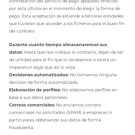
contratación del servicio de pago aplazado ofrecido
por ésta última en el momento de elegir la forma de
pago. Esta aceptación se extiende a terceras entidades
que tuvieran que acceder a los ficheros para el buen fin
del contrato.
Durante cuanto tiempo almacenaremos sus
datos:
Hasta que nos indique lo contrario, dejen de ser
de utilidad para el fin que lo recabamos o exista un
imperativo legal que así lo exija.
Decisiones automatizadas:
No tomamos ninguna
decisión de forma automatizada.
Elaboración de perfiles:
No elaboramos perfiles en
base a sus datos personales.
Correos comerciales:
No enviamos correos
comerciales no solicitados (SPAM) a empresas ni
particulares obteniendo sus datos de forma
fraudulenta.