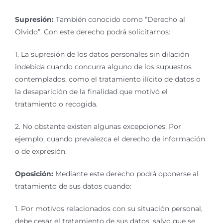
Supresión:
También conocido como “Derecho al
Olvido”. Con este derecho podrá solicitarnos:
1. La supresión de los datos personales sin dilación
indebida cuando concurra alguno de los supuestos
contemplados, como el tratamiento ilícito de datos o
la desaparición de la finalidad que motivó el
tratamiento o recogida.
2. No obstante existen algunas excepciones. Por
ejemplo, cuando prevalezca el derecho de información
o de expresión.
Oposición:
Mediante este derecho podrá oponerse al
tratamiento de sus datos cuando:
1. Por motivos relacionados con su situación personal,
debe cesar el tratamiento de sus datos, salvo que se