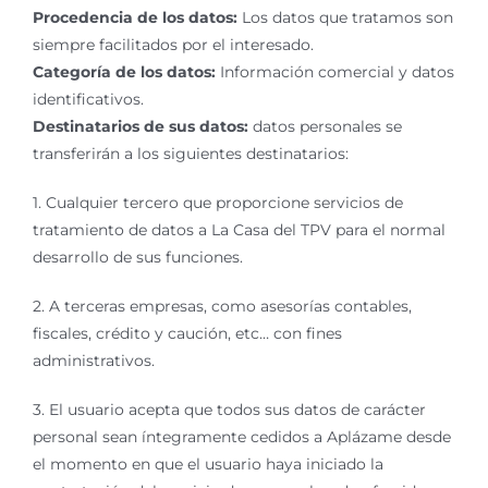
Procedencia de los datos:
Los datos que tratamos son
siempre facilitados por el interesado.
Categoría de los datos:
Información comercial y datos
identificativos.
Destinatarios de sus datos:
datos personales se
transferirán a los siguientes destinatarios:
1. Cualquier tercero que proporcione servicios de
tratamiento de datos a La Casa del TPV para el normal
desarrollo de sus funciones.
2. A terceras empresas, como asesorías contables,
fiscales, crédito y caución, etc… con fines
administrativos.
3. El usuario acepta que todos sus datos de carácter
personal sean íntegramente cedidos a Aplázame desde
el momento en que el usuario haya iniciado la