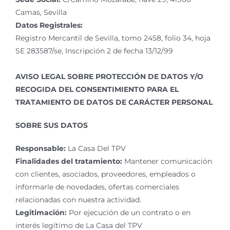
Camas, Sevilla
Datos Registrales:
Registro Mercantil de Sevilla, tomo 2458, folio 34, hoja
SE 283587/se, Inscripción 2 de fecha 13/12/99
AVISO LEGAL SOBRE PROTECCIÓN DE DATOS Y/O
RECOGIDA DEL CONSENTIMIENTO PARA EL
TRATAMIENTO DE DATOS DE CARÁCTER PERSONAL
SOBRE SUS DATOS
Responsable:
La Casa Del TPV
Finalidades del tratamiento:
Mantener comunicación
con clientes, asociados, proveedores, empleados o
informarle de novedades, ofertas comerciales
relacionadas con nuestra actividad.
Legitimación:
Por ejecución de un contrato o en
interés legítimo de La Casa del TPV