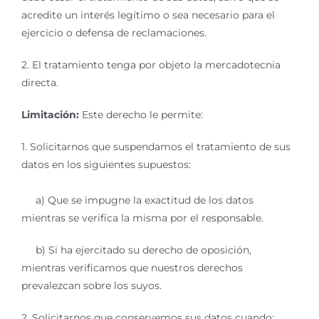
acredite un interés legítimo o sea necesario para el
ejercicio o defensa de reclamaciones.
2. El tratamiento tenga por objeto la mercadotecnia
directa.
Limitación:
Este derecho le permite:
1. Solicitarnos que suspendamos el tratamiento de sus
datos en los siguientes supuestos:
a) Que se impugne la exactitud de los datos
mientras se verifica la misma por el responsable.
b) Si ha ejercitado su derecho de oposición,
mientras verificamos que nuestros derechos
prevalezcan sobre los suyos.
2. Solicitarnos que conservemos sus datos cuando: