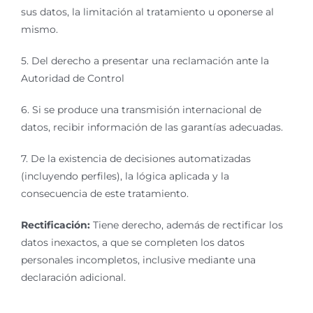
sus datos, la limitación al tratamiento u oponerse al
mismo.
5. Del derecho a presentar una reclamación ante la
Autoridad de Control
6. Si se produce una transmisión internacional de
datos, recibir información de las garantías adecuadas.
7. De la existencia de decisiones automatizadas
(incluyendo perfiles), la lógica aplicada y la
consecuencia de este tratamiento.
Rectificación:
Tiene derecho, además de rectificar los
datos inexactos, a que se completen los datos
personales incompletos, inclusive mediante una
declaración adicional.