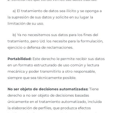
a) El tratamiento de datos sea ilícito y se oponga a
la supresión de sus datos y solicite en su lugar la
limitación de su uso.
b) Ya no necesitemos sus datos para los fines del
tratamiento, pero Ud. los necesite para la formulación,
ejercicio o defensa de reclamaciones.
Portabilidad:
Este derecho le permite recibir sus datos
en un formato estructurado de uso común y lectura
mecánica y poder transmitirlo a otro responsable,
siempre que sea técnicamente posible.
No ser objeto de decisiones automatizadas:
Tiene
derecho a no ser objeto de decisiones basadas
únicamente en el tratamiento automatizado, incluida
la elaboración de perfiles, que produzca efectos