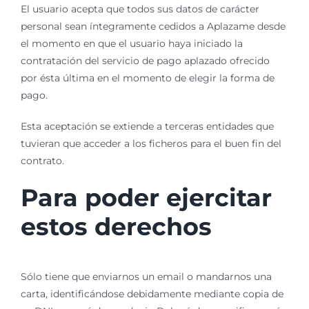
El usuario acepta que todos sus datos de carácter
personal sean íntegramente cedidos a Aplazame desde
el momento en que el usuario haya iniciado la
contratación del servicio de pago aplazado ofrecido
por ésta última en el momento de elegir la forma de
pago.
Esta aceptación se extiende a terceras entidades que
tuvieran que acceder a los ficheros para el buen fin del
contrato.
Para poder ejercitar
estos derechos
Sólo tiene que enviarnos un email o mandarnos una
carta, identificándose debidamente mediante copia de