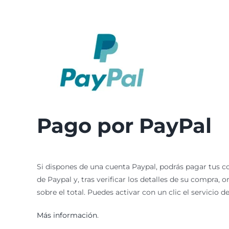
Pago por PayPal
Si dispones de una cuenta Paypal, podrás pagar tus co
de Paypal y, tras verificar los detalles de su compra,
sobre el total. Puedes activar con un clic el servicio 
Más información
.