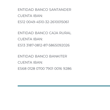
ENTIDAD BANCO SANTANDER
CUENTA IBAN:
ES12 0049-4510-32-2610015061
ENTIDAD BANCO CAJA RURAL
CUENTA IBAN:
ES13 3187-0812-87-5865092026
ENTIDAD BANCO BANKITER
CUENTA IBAN:
ES68 0128 0700 7901 0016 9286