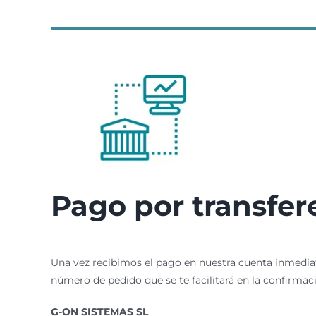
Pago por transfer
Una vez recibimos el pago en nuestra cuenta inmediat
número de pedido que se te facilitará en la confirma
G-ON SISTEMAS SL