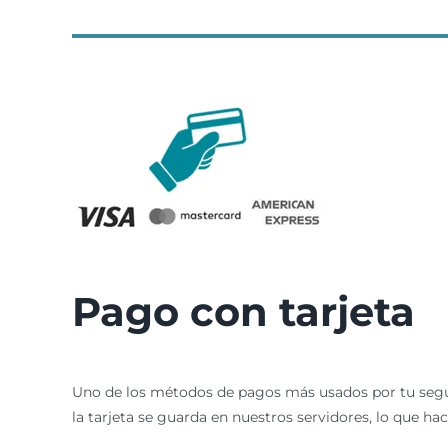
Pago con tarjeta
Uno de los métodos de pagos más usados por tu seguri
la tarjeta se guarda en nuestros servidores, lo que ha