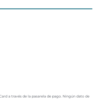
ard a través de la pasarela de pago. Ningún dato de