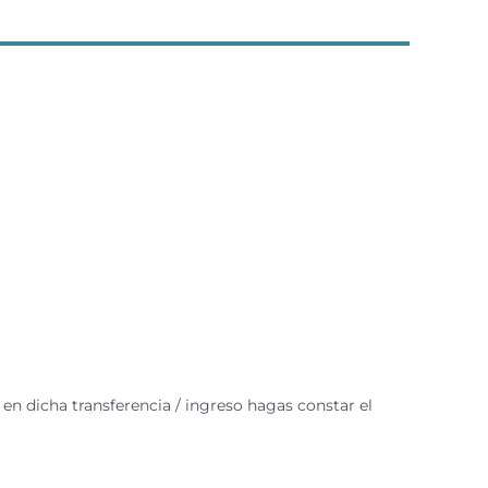
n dicha transferencia / ingreso hagas constar el