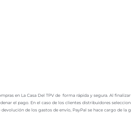
mpras en La Casa Del TPV de forma rápida y segura. Al finalizar
 ordenar el pago. En el caso de los clientes distribuidores selecc
de devolución de los gastos de envío, PayPal se hace cargo de la 