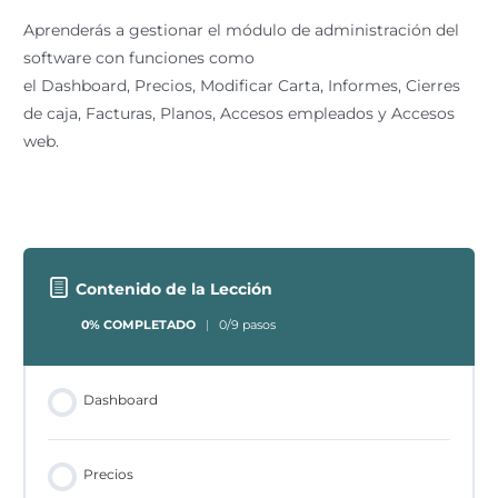
Aprenderás a gestionar el módulo de administración del
software con funciones como
el Dashboard, Precios, Modificar Carta, Informes, Cierres
de caja, Facturas, Planos, Accesos empleados y Accesos
web.
Contenido de la Lección
0% COMPLETADO
0/9 pasos
Dashboard
Precios