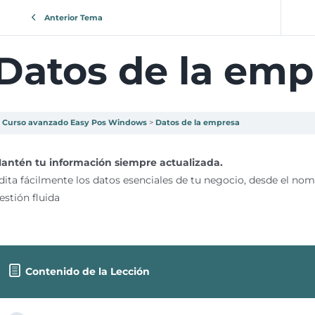
Anterior Tema
Datos de la emp
Curso avanzado Easy Pos Windows
Datos de la empresa
antén tu información siempre actualizada.
dita fácilmente los datos esenciales de tu negocio, desde el nomb
estión fluida
Contenido de la Lección