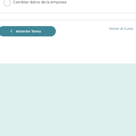
Cambiar datos de la empresa
Volver al Curso
Anterior Tema