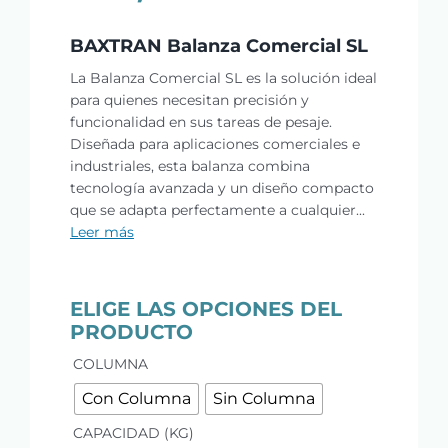
BAXTRAN Balanza Comercial SL
La Balanza Comercial SL es la solución ideal
para quienes necesitan precisión y
funcionalidad en sus tareas de pesaje.
Diseñada para aplicaciones comerciales e
industriales, esta balanza combina
tecnología avanzada y un diseño compacto
que se adapta perfectamente a cualquier...
Leer más
ELIGE LAS OPCIONES DEL
PRODUCTO

COLUMNA
Con Columna
Sin Columna

CAPACIDAD (KG)