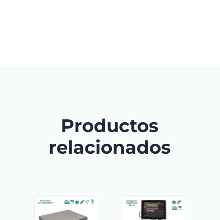
Productos
relacionados