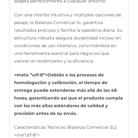
adapta perfectamente a cualquier entorno.
Con una interfaz intuitiva y múltiples opciones de
pesaje, la Balanza Comercial SL garantiza
resultados precisos y facilita la operativa diaria. Su
estructura robusta asegura durabilidad incluso en
condiciones de uso intensivo, convirtiéndola en
una herramienta esencial para negocios que
valoran el rendimiento y la eficiencia.
<meta “utf-8”>Debido a los procesos de
homologación y calibración, el tiempo de
entrega puede extenderse más allá de las 48
horas, garantizando así que el producto cumpla
con los más altos estándares de calidad y
precisión antes de su envío.
Características Técnicas (Balanza Comercial SL):
<me”utf-8″>