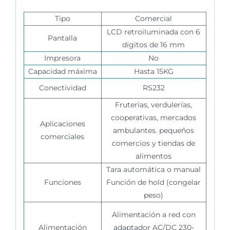
Tipo
Comercial
LCD retroiluminada con 6
Pantalla
dígitos de 16 mm
Impresora
No
Capacidad máxima
Hasta 15KG
Conectividad
RS232
Fruterías, verdulerías,
cooperativas, mercados
Aplicaciones
ambulantes. pequeños
comerciales
comercios y tiendas de
alimentos
Tara automática o manual
Funciones
Función de hold (congelar
peso)
Alimentación a red con
Alimentación
adaptador AC/DC 230-