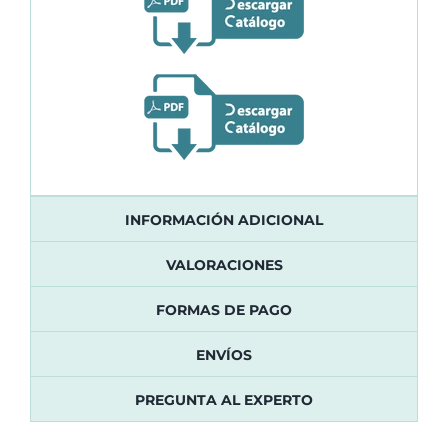
INFORMACIÓN ADICIONAL
VALORACIONES
FORMAS DE PAGO
ENVÍOS
PREGUNTA AL EXPERTO