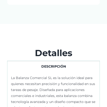
Detalles
DESCRIPCIÓN
La Balanza Comercial SL es la solución ideal para
quienes necesitan precisión y funcionalidad en sus
tareas de pesaje. Diseñada para aplicaciones
comerciales e industriales, esta balanza combina
tecnología avanzada y un diseño compacto que se