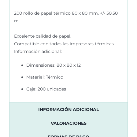
200 rollo de papel térmico 80 x 80 mm. +/-
50,50
m.
Excelente calidad de papel.
Compatible con todas las
impresoras térmicas.
Información adicional:
Dimensiones: 80 x 80 x 12
Material: Térmico
Caja: 200 unidades
INFORMACIÓN ADICIONAL
VALORACIONES
FORMAS DE PAGO