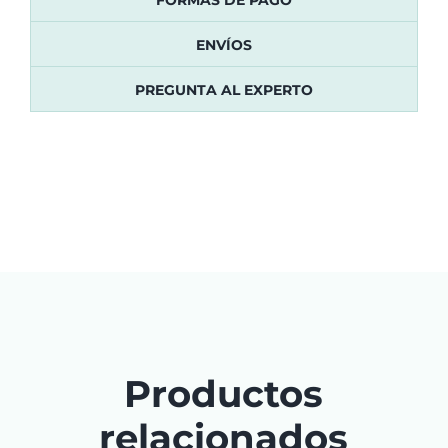
ENVÍOS
PREGUNTA AL EXPERTO
Productos
relacionados