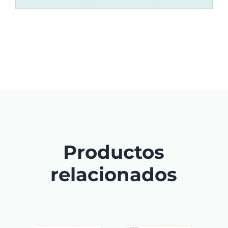
Productos
relacionados