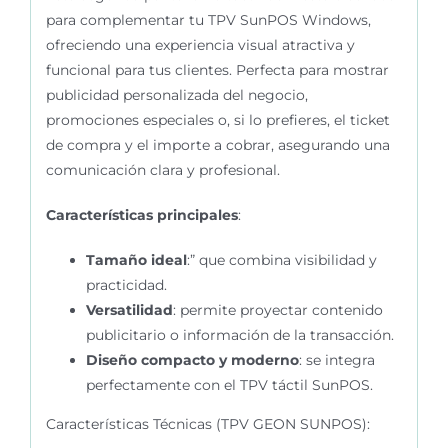
para complementar tu TPV SunPOS Windows,
ofreciendo una experiencia visual atractiva y
funcional para tus clientes. Perfecta para mostrar
publicidad personalizada del negocio,
promociones especiales o, si lo prefieres, el ticket
de compra y el importe a cobrar, asegurando una
comunicación clara y profesional.
Características principales
:
Tamaño ideal
:” que combina visibilidad y
practicidad.
Versatilidad
: permite proyectar contenido
publicitario o información de la transacción.
Diseño compacto y moderno
: se integra
perfectamente con el TPV táctil SunPOS.
Características Técnicas (TPV GEON SUNPOS):