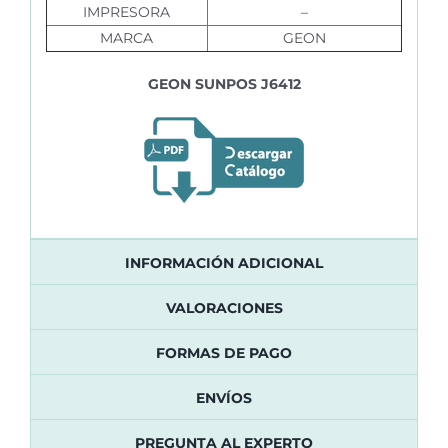
IMPRESORA
–
MARCA
GEON
GEON SUNPOS
J6412
INFORMACIÓN ADICIONAL
VALORACIONES
FORMAS DE PAGO
ENVÍOS
PREGUNTA AL EXPERTO