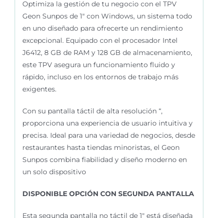
Optimiza la gestión de tu negocio con el TPV
Geon Sunpos de 1″ con Windows, un sistema todo
en uno diseñado para ofrecerte un rendimiento
excepcional. Equipado con el procesador Intel
J6412
, 8 GB de RAM y 128 GB de almacenamiento,
este TPV asegura un funcionamiento fluido y
rápido, incluso en los entornos de trabajo más
exigentes.
Con su pantalla táctil de alta resolución “,
proporciona una experiencia de usuario intuitiva y
precisa. Ideal para una variedad de negocios, desde
restaurantes hasta tiendas minoristas, el Geon
Sunpos combina fiabilidad y diseño moderno en
un solo dispositivo
DISPONIBLE OPCIÓN CON SEGUNDA PANTALLA
Esta segunda pantalla no táctil de 1″ está diseñada