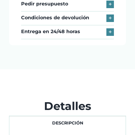
Pedir presupuesto
Condiciones de devolución
Entrega en 24/48 horas
Detalles
DESCRIPCIÓN