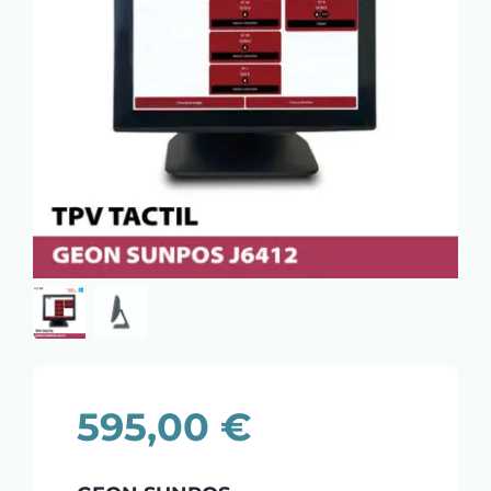
595,00
€