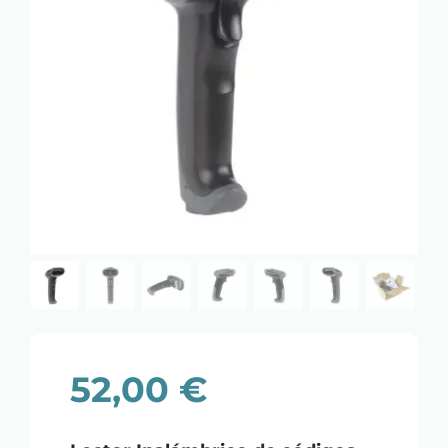
52,00
€