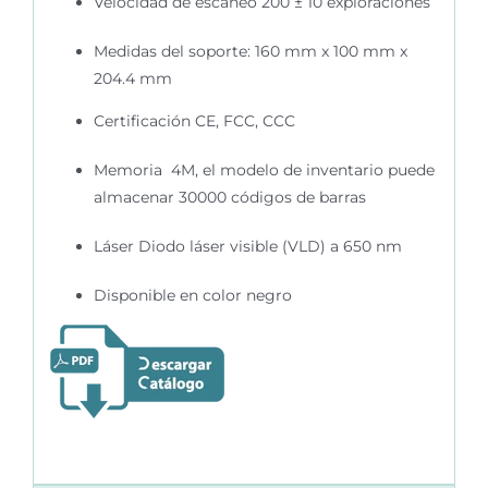
Velocidad de escaneo 200 ± 10 exploraciones
Medidas del soporte:
160 mm x 100 mm x
204.4 mm
Certificación CE, FCC, CCC
Memoria 4M, el modelo de inventario puede
almacenar 30000 códigos de barras
Láser Diodo láser visible (VLD) a 650 nm
Disponible en color negro