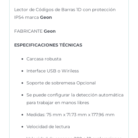
Lector de Códigos de Barras 1D con protección
IP54 marca
Geon
FABRICANTE
Geon
ESPECIFICACIONES TÉCNICAS
Carcasa robusta
Interface USB o Wiriless
Soporte de sobremesa Opcional
Se puede configurar la detección automática
para trabajar en manos libres
Medidas:
75 mm x 71.73 mm x 177.96 mm
Velocidad de lectura