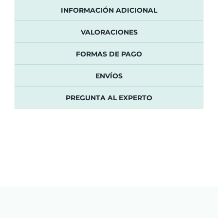
INFORMACIÓN ADICIONAL
VALORACIONES
FORMAS DE PAGO
ENVÍOS
PREGUNTA AL EXPERTO