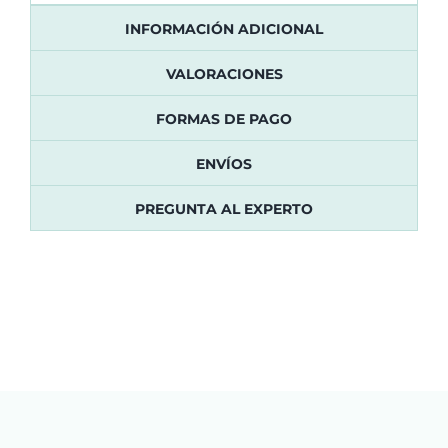
INFORMACIÓN ADICIONAL
VALORACIONES
FORMAS DE PAGO
ENVÍOS
PREGUNTA AL EXPERTO