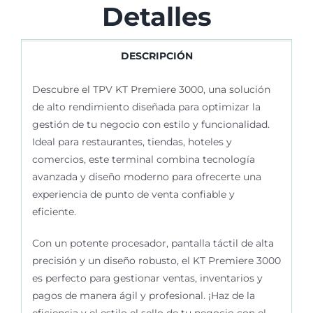
Detalles
DESCRIPCIÓN
Descubre el TPV KT Premiere 3000, una solución
de alto rendimiento diseñada para optimizar la
gestión de tu negocio con estilo y funcionalidad.
Ideal para restaurantes, tiendas, hoteles y
comercios, este terminal combina tecnología
avanzada y diseño moderno para ofrecerte una
experiencia de punto de venta confiable y
eficiente.
Con un potente procesador, pantalla táctil de alta
precisión y un diseño robusto, el KT Premiere 3000
es perfecto para gestionar ventas, inventarios y
pagos de manera ágil y profesional. ¡Haz de la
eficiencia y el estilo el sello de tu negocio con el