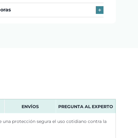
horas
ENVÍOS
PREGUNTA AL EXPERTO
e una protección segura el uso cotidiano contra la