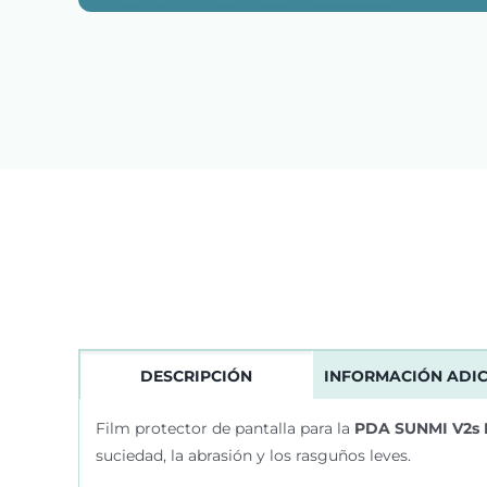
DESCRIPCIÓN
INFORMACIÓN ADI
Film protector de pantalla para la
PDA SUNMI V2s
suciedad, la abrasión y los rasguños leves.