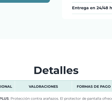
Entrega en 24/48 
Detalles
CIONAL
VALORACIONES
FORMAS DE PAGO
 PLUS
.
Protección contra arañazos. El protector de pantalla ofrec