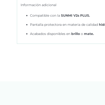
Información adicional
Compatible con la
SUNMI V2s PLUS.
Pantalla protectora en materia de calidad
hid
Acabados disponibles en
brillo
o
mate.