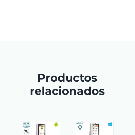
Productos
relacionados