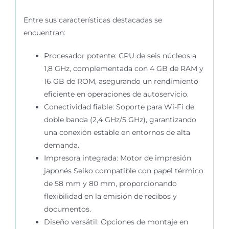
Entre sus características destacadas se
encuentran:
Procesador potente
: CPU de seis núcleos a
1,8 GHz, complementada con 4 GB de RAM y
16 GB de ROM, asegurando un rendimiento
eficiente en operaciones de autoservicio.
Conectividad fiable
: Soporte para Wi-Fi de
doble banda (2,4 GHz/5 GHz), garantizando
una conexión estable en entornos de alta
demanda.
Impresora integrada
: Motor de impresión
japonés Seiko compatible con papel térmico
de 58 mm y 80 mm, proporcionando
flexibilidad en la emisión de recibos y
documentos.
Diseño versátil
: Opciones de montaje en