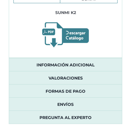
SUNMI K2
INFORMACIÓN ADICIONAL
VALORACIONES
FORMAS DE PAGO
ENVÍOS
PREGUNTA AL EXPERTO