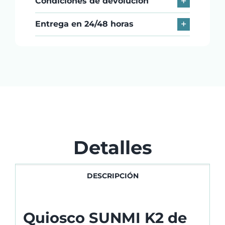
Condiciones de devolución
Entrega en 24/48 horas
Detalles
DESCRIPCIÓN
Quiosco SUNMI K2 de