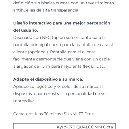
definición sin biseles cuenta con un revestimiento
antihuellas de alta transparencia.
Diseño interactivo para una mejor percepción
del usuario.
Diseñado con NFC tap on screen tanto para la
pantalla principal como para la pantalla de cara al
cliente (opcional). Pantalla para el cliente
fácilmente desmontable que viene con un cable
alargador de 1,5 m para mejorar la flexibilidad.
Adapte el dispositivo a su marca.
Aplique su logotipo y el color de su marca al
dispositivo para mostrar la personalidad de su
marcadiv>
Características Técnicas (SUNMI T3 Pro):
Kyro-670 QUALCOMM Octa