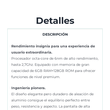
Detalles
DESCRIPCIÓN
Rendimiento insignia para una experiencia de
usuario extraordinaria.
Procesador octa-core de 6nm de alto rendimiento,
hasta 2,7Ghz. Equipado con memoria de gran
capacidad de 6GB RAM+128GB ROM para ofrecer
funciones de nivel premium.
Ingeniería pionera.
El diseño elegante pero duradero de aleación de
aluminio consigue el equilibrio perfecto entre
peso, resistencia y aspecto. La pantalla de alta