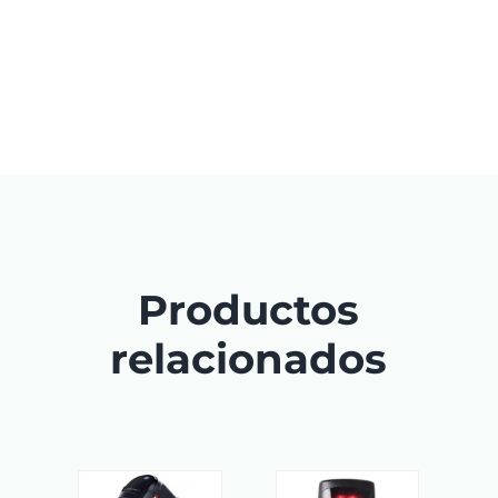
Productos
relacionados