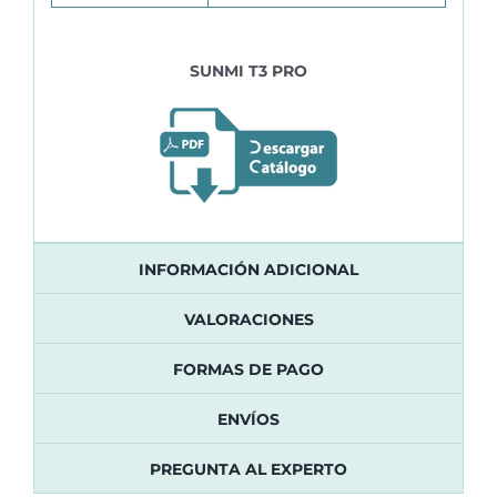
SUNMI T3 PRO
INFORMACIÓN ADICIONAL
VALORACIONES
FORMAS DE PAGO
ENVÍOS
PREGUNTA AL EXPERTO