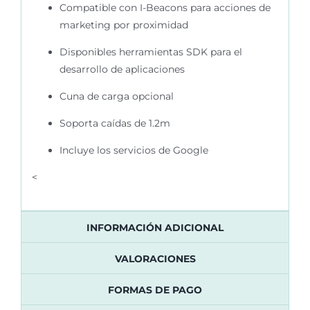
Compatible con I-Beacons para acciones de
marketing por proximidad
Disponibles herramientas SDK para el
desarrollo de aplicaciones
Cuna de carga opcional
Soporta caídas de 1.2m
Incluye los servicios de Google
<
INFORMACIÓN ADICIONAL
VALORACIONES
FORMAS DE PAGO