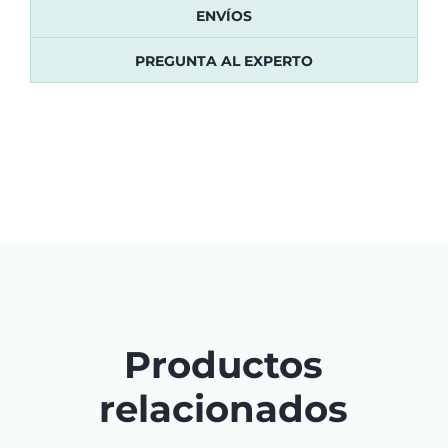
ENVÍOS
PREGUNTA AL EXPERTO
Productos
relacionados