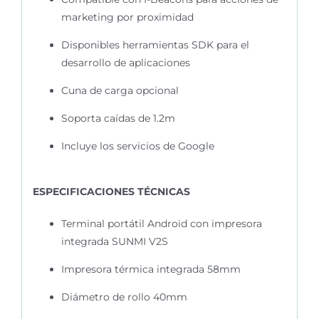
marketing por proximidad
Disponibles herramientas SDK para el
desarrollo de aplicaciones
Cuna de carga opcional
Soporta caídas de 1.2m
Incluye los servicios de Google
ESPECIFICACIONES TÉCNICAS
Terminal portátil Android con impresora
integrada SUNMI V2S
Impresora térmica integrada 58mm
Diámetro de rollo 40mm