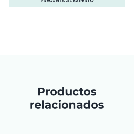
PREGUNTA AL EXPERTO
Productos
relacionados