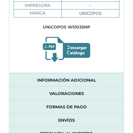
IMPRESORA
–
MARCA
UNICOPOS
UNICOPOS W51035NP
INFORMACIÓN ADICIONAL
VALORACIONES
FORMAS DE PAGO
ENVÍOS