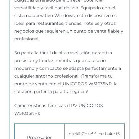
versatilidad y facilidad de uso. Equipado con el
sistema operativo Windows, este dispositivo es
ideal para restaurantes, tiendas, hoteles y otros
negocios que requieren un punto de venta fiable y
profesional.
Su pantalla táctil de alta resolución garantiza
precisión y fluidez, mientras que su diseño
moderno y compacto se adapta perfectamente a
cualquier entorno profesional. ¡Transforma tu
punto de venta con el UNICOPOS W51035NP, la
solución perfecta para tu negocio!
Características Técnicas (TPV
UNICOPOS
W51035NP):
Intel® Core™ Ice Lake i5-
Procesador