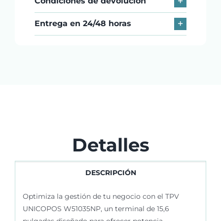
Condiciones de devolución
Entrega en 24/48 horas
Detalles
DESCRIPCIÓN
Optimiza la gestión de tu negocio con el TPV
UNICOPOS W51035NP, un terminal de 15,6
pulgadas diseñado para ofrecer potencia,