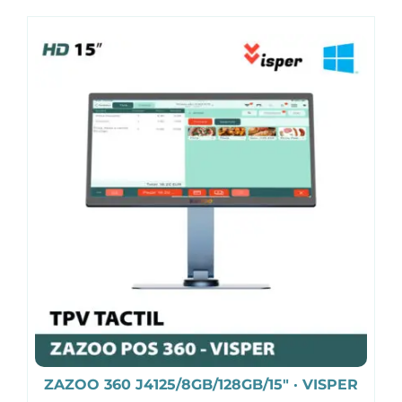
ZAZOO 360 J4125/8GB/128GB/15″ · VISPER