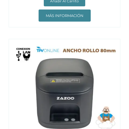
Añadir Al Carrito
MÁS INFORMACIÓN