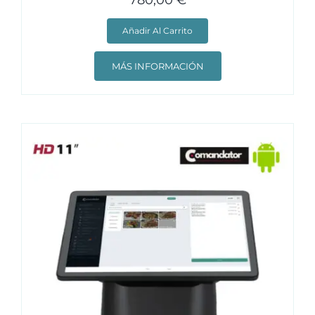
Añadir Al Carrito
MÁS INFORMACIÓN