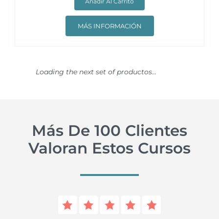
Añadir Al Carrito
MÁS INFORMACIÓN