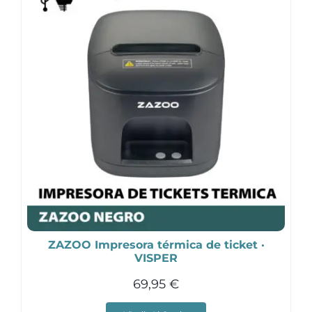
ZAZOO Impresora térmica de ticket ·
VISPER
69,95
€