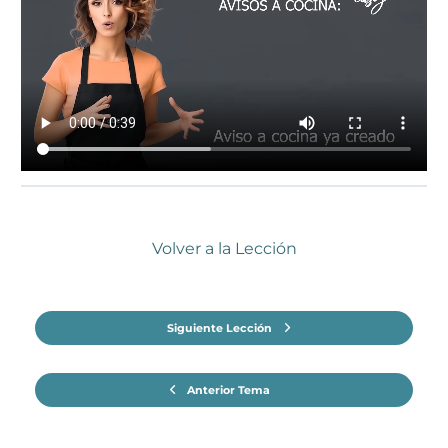
Volver a la Lección
Siguiente Lección
Anterior Tema