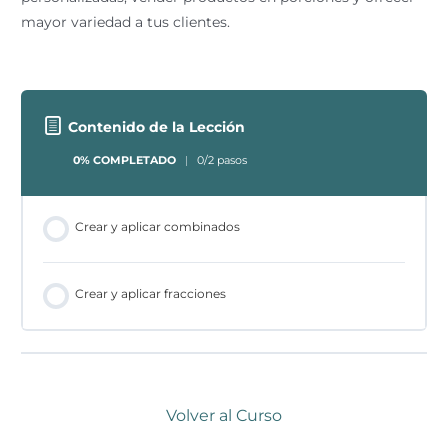
mayor variedad a tus clientes.
Contenido de la Lección
0% COMPLETADO
0/2 pasos
Crear y aplicar combinados
Crear y aplicar fracciones
Volver al Curso