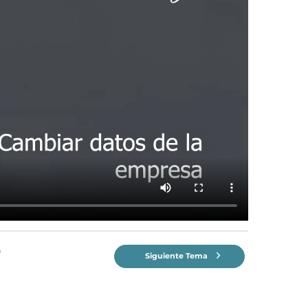
n
Siguiente Tema