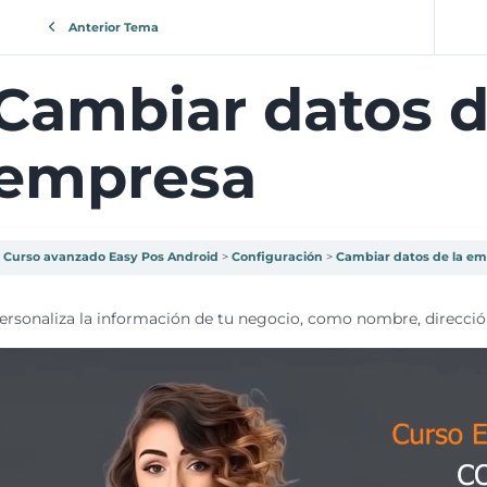
Anterior Tema
Cambiar datos d
empresa
Curso avanzado Easy Pos Android
Configuración
Cambiar datos de la e
ersonaliza la información de tu negocio, como nombre, dirección 