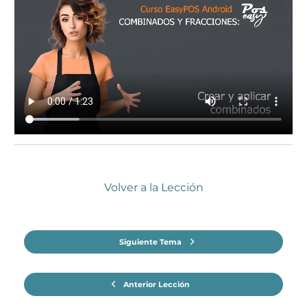
Volver a la Lección
Siguiente Tema
Anterior Lección