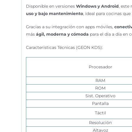
Disponible en versiones
Windows y Android
, este
uso y bajo mantenimiento
, ideal para cocinas que
Gracias a su integración con apps móviles,
conecti
más
ágil, moderna y cómoda
para el día a día en c
Características Técnicas (GEON KDS):
Procesador
RAM
ROM
Sist. Operativo
Pantalla
Táctil
Resolución
Altavoz