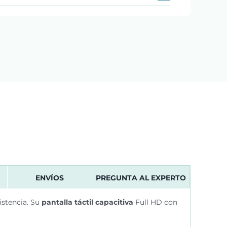
ENVÍOS
PREGUNTA AL EXPERTO
istencia. Su
pantalla táctil capacitiva
Full HD con