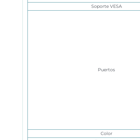
Soporte VESA
Puertos
Color