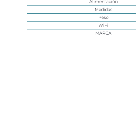
Alimentación
Medidas
Peso
WiFi
MARCA