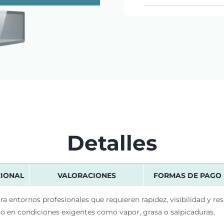
Detalles
CIONAL
VALORACIONES
FORMAS DE PAGO
a entornos profesionales que requieren rapidez, visibilidad y res
so en condiciones exigentes como vapor, grasa o salpicaduras.