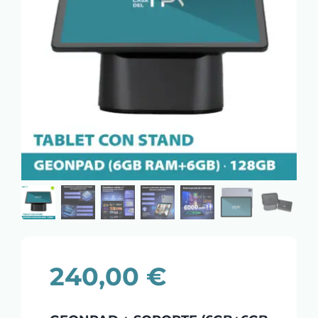
240,00
€