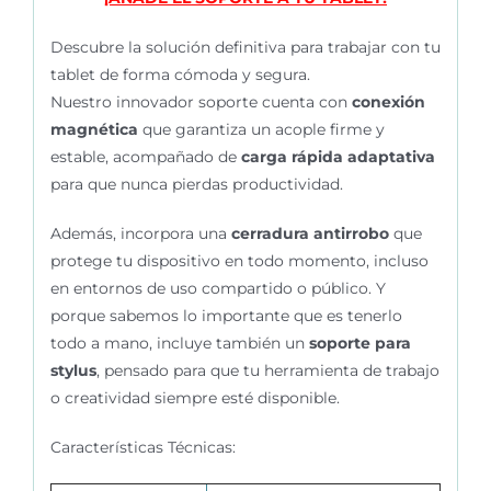
Descubre la solución definitiva para trabajar con tu
tablet de forma cómoda y segura.
Nuestro innovador soporte cuenta con
conexión
magnética
que garantiza un acople firme y
estable, acompañado de
carga rápida adaptativa
para que nunca pierdas productividad.
Además, incorpora una
cerradura antirrobo
que
protege tu dispositivo en todo momento, incluso
en entornos de uso compartido o público. Y
porque sabemos lo importante que es tenerlo
todo a mano, incluye también un
soporte para
stylus
, pensado para que tu herramienta de trabajo
o creatividad siempre esté disponible.
Características Técnicas: