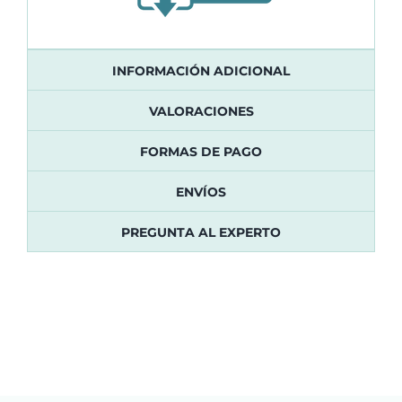
INFORMACIÓN ADICIONAL
VALORACIONES
FORMAS DE PAGO
ENVÍOS
PREGUNTA AL EXPERTO