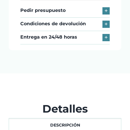
Pedir presupuesto
Condiciones de devolución
Entrega en 24/48 horas
Detalles
DESCRIPCIÓN