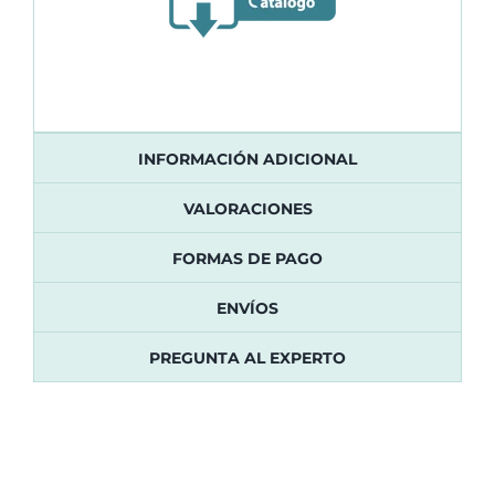
INFORMACIÓN ADICIONAL
VALORACIONES
FORMAS DE PAGO
ENVÍOS
PREGUNTA AL EXPERTO