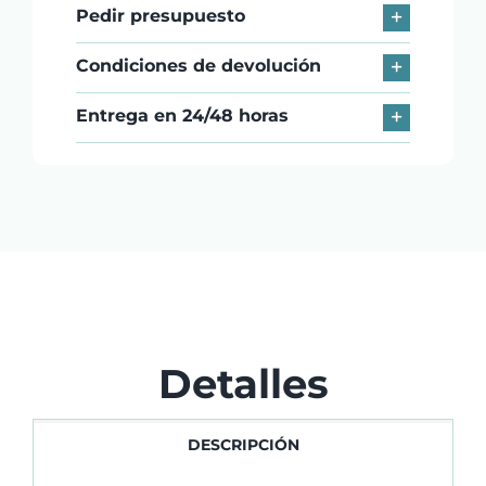
Pedir presupuesto
Condiciones de devolución
Entrega en 24/48 horas
Detalles
DESCRIPCIÓN