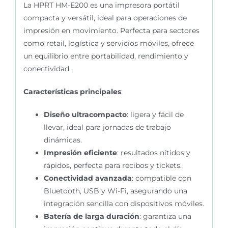
La HPRT HM-E200 es una impresora portátil
compacta y versátil, ideal para operaciones de
impresión en movimiento. Perfecta para sectores
como retail, logística y servicios móviles, ofrece
un equilibrio entre portabilidad, rendimiento y
conectividad.
Características principales
:
Diseño ultracompacto
: ligera y fácil de
llevar, ideal para jornadas de trabajo
dinámicas.
Impresión eficiente
: resultados nítidos y
rápidos, perfecta para recibos y tickets.
Conectividad avanzada
: compatible con
Bluetooth, USB y Wi-Fi, asegurando una
integración sencilla con dispositivos móviles.
Batería de larga duración
: garantiza una