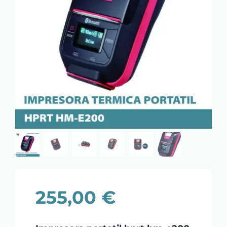
255,00
€