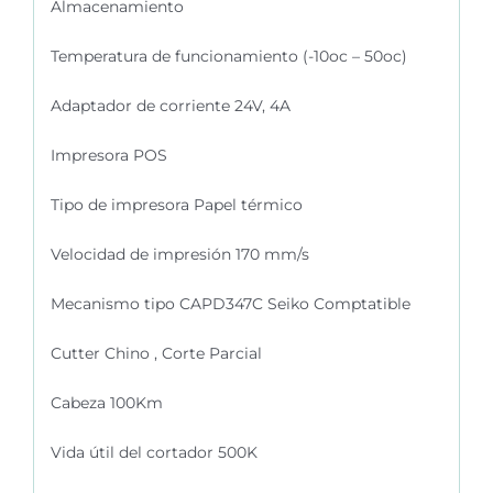
Almacenamiento
Temperatura de funcionamiento (-10oc – 50oc)
Adaptador de corriente 24V, 4A
Impresora POS
Tipo de impresora Papel térmico
Velocidad de impresión 170 mm/s
Mecanismo tipo CAPD347C Seiko Comptatible
Cutter Chino , Corte Parcial
Cabeza 100Km
Vida útil del cortador 500K