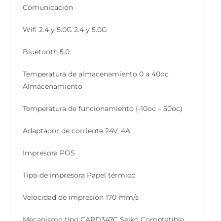
Comunicación
Wifi 2.4 y 5.0G 2.4 y 5.0G
Bluetooth 5.0
Temperatura de almacenamiento 0 a 40oc
Almacenamiento
Temperatura de funcionamiento (-10oc – 50oc)
Adaptador de corriente 24V, 4A
Impresora POS
Tipo de impresora Papel térmico
Velocidad de impresión 170 mm/s
Mecanismo tipo CAPD347C Seiko Comptatible