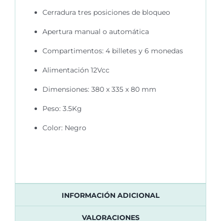
Cerradura tres posiciones de bloqueo
Apertura manual o automática
Compartimentos: 4 billetes y 6 monedas
Alimentación 12Vcc
Dimensiones: 380 x 335 x 80 mm
Peso: 3.5Kg
Color: Negro
INFORMACIÓN ADICIONAL
VALORACIONES