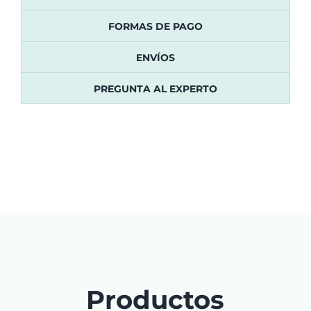
FORMAS DE PAGO
ENVÍOS
PREGUNTA AL EXPERTO
Productos