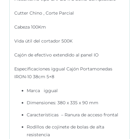
Cutter Chino , Corte Parcial
Cabeza 100Km
Vida útil del cortador 500K
Cajón de efectivo extendido al panel IO
Especificaciones iggual Cajón Portamonedas
IRON-10 38cm 5+8
Marca iggual
Dimensiones: 380 x 335 x 90 mm
Características – Ranura de acceso frontal
Rodillos de cojinete de bolas de alta
resistencia