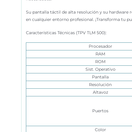
Su pantalla táctil de alta resolución y su hardwar
en cualquier entorno profesional. ¡Transforma tu pu
Características Técnicas (TPV TLM 500):
Procesador
RAM
ROM
Sist. Operativo
Pantalla
Resolución
Altavoz
Puertos
Color