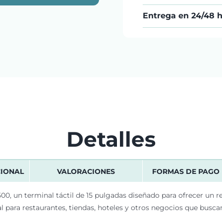
Entrega en 24/48 
Detalles
CIONAL
VALORACIONES
FORMAS DE PAGO
0, un terminal táctil de 15 pulgadas diseñado para ofrecer un re
 para restaurantes, tiendas, hoteles y otros negocios que busca