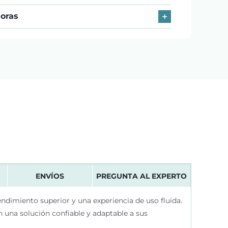
horas
ENVÍOS
PREGUNTA AL EXPERTO
ndimiento superior y una experiencia de uso fluida.
n una solución confiable y adaptable a sus