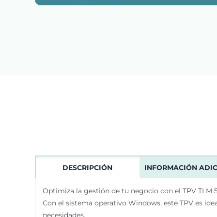
DESCRIPCIÓN
INFORMACIÓN ADI
Optimiza la gestión de tu negocio con el TPV TLM 50
Con el sistema operativo Windows, este TPV es ideal
necesidades.