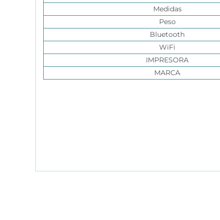
Medidas
Peso
Bluetooth
WiFi
IMPRESORA
MARCA